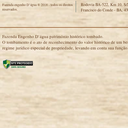
Rodovia BA-522, Km 10, S/N
Fazenda engenho D`água ® 2018 - todos os direitos
reservados.
Francisco do Conde - BA, 4
Fazenda Engenho D`água patrimônio histórico tombado.
O tombamento é o ato de reconhecimento do valor histórico de um bem
regime jurídico especial de propriedade, levando em conta sua função.