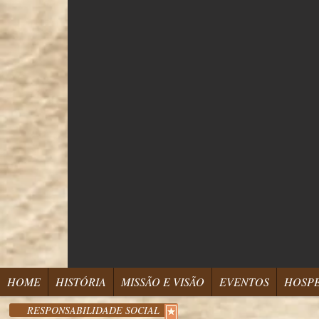
HOME
HISTÓRIA
MISSÃO E VISÃO
EVENTOS
HOSP
RESPONSABILIDADE SOCIAL