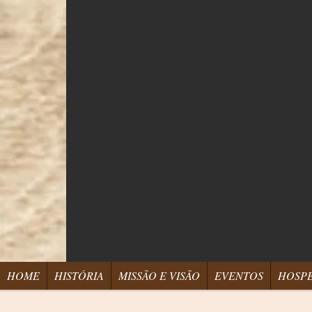
HOME
HISTÓRIA
MISSÃO E VISÃO
EVENTOS
HOSP