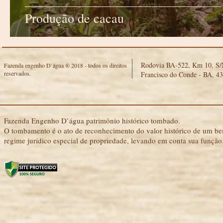
Produção de cacau
Rodovia BA-522, Km 10, S/N
Fazenda engenho D`água ® 2018 - todos os direitos
reservados.
Francisco do Conde - BA, 4
Fazenda Engenho D`água patrimônio histórico tombado.
O tombamento é o ato de reconhecimento do valor histórico de um bem
regime jurídico especial de propriedade, levando em conta sua função.